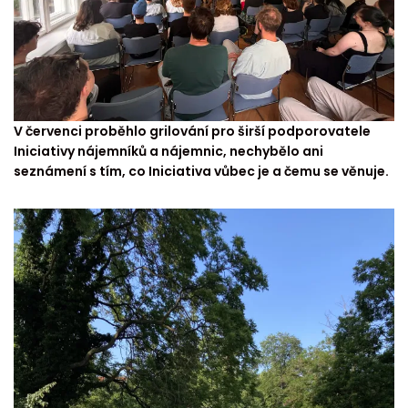
V červenci proběhlo grilování pro širší podporovatele
Iniciativy nájemníků a nájemnic, nechybělo ani
seznámení s tím, co Iniciativa vůbec je a čemu se věnuje.