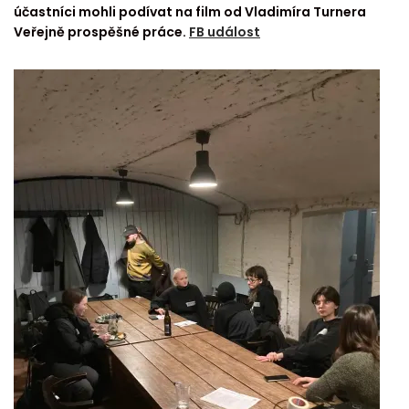
účastníci mohli podívat na film od Vladimíra Turnera
Veřejně prospěšné práce.
FB událost