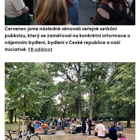
Červenec jsme následně věnovali veřejné setkání
pubkvízu, který se zaměřoval na konkrétní informace o
nájemním bydlení, bydlení v České republice a naší
Iniciativě.
FB událost