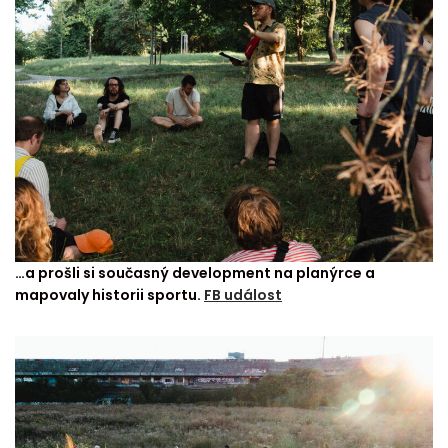
…a prošli si současný development na planýrce a
mapovaly historii sportu.
FB událost