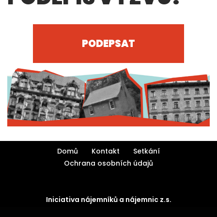
PODEPSAT
Domů
Kontakt
Setkání
Ochrana osobních údajů
Iniciativa nájemníků a nájemnic z.s.