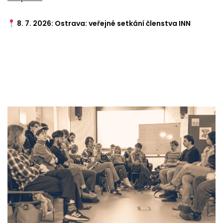
8. 7. 2026: Ostrava: veřejné setkání členstva INN