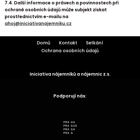
7.4. Další informace o právech a povinnostech při
ochraně osobních údajů může subjekt získat
prostřednictvím e-mailu na
ahoj@iniciativanajemniku.cz
Domů
Kontakt
Setkání
Ochrana osobních údajů
Iniciativa nájemníků a nájemnic z.s.
Podporují nás: