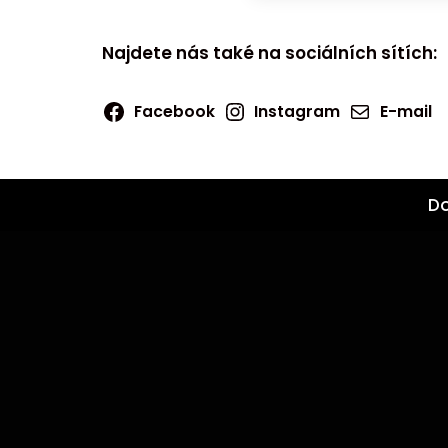
Najdete nás také na sociálních sítích:
Facebook
Instagram
E-mail
D