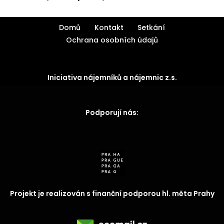
Domů
Kontakt
Setkání
Ochrana osobních údajů
Iniciativa nájemníků a nájemnic z.s.
Podporují nás:
Projekt je realizován s finanční podporou hl. měta Prahy