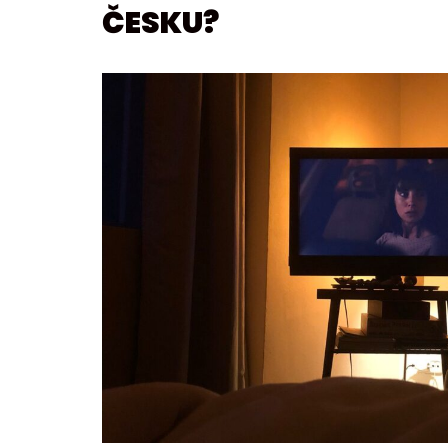
ČESKU?