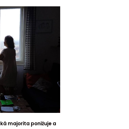
á majorita ponižuje a