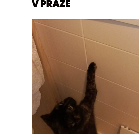
V PRAZE