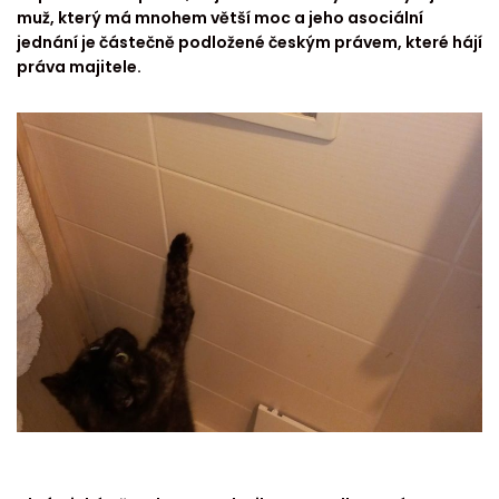
muž, který má mnohem větší moc a jeho asociální
jednání je částečně podložené českým právem, které hájí
práva majitele.