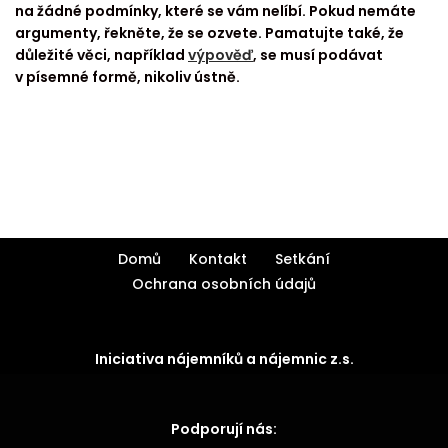
na žádné podmínky, které se vám nelíbí. Pokud nemáte
argumenty, řekněte, že se ozvete. Pamatujte také, že
důležité věci, například
výpověď
, se musí podávat
v písemné formě, nikoliv ústně.
Domů
Kontakt
Setkání
Ochrana osobních údajů
Iniciativa nájemníků a nájemnic z.s.
Podporují nás: