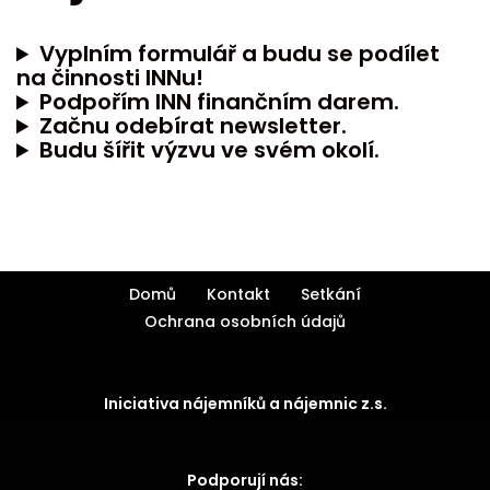
Vyplním formulář a budu se podílet
na činnosti INNu!
Podpořím INN finančním darem.
Začnu odebírat newsletter.
Budu šířit výzvu ve svém okolí.
Domů
Kontakt
Setkání
Ochrana osobních údajů
Iniciativa nájemníků a nájemnic z.s.
Podporují nás: