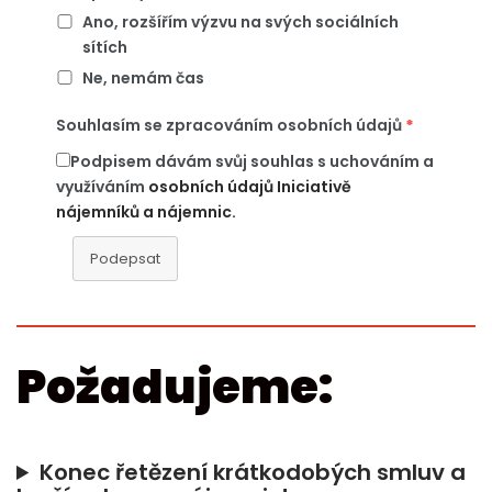
Ano, rozšířím výzvu na svých sociálních
sítích
Ne, nemám čas
Souhlasím se zpracováním osobních údajů
*
Podpisem dávám svůj souhlas s uchováním a
využíváním
osobních údajů Iniciativě
nájemníků a nájemnic.
Podepsat
Požadujeme:
Konec řetězení krátkodobých smluv a