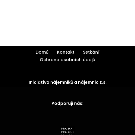
Domů
Kontakt
Setkání
Ochrana osobních údajů
Iniciativa nájemníků a nájemnic z.s.
Podporují nás: