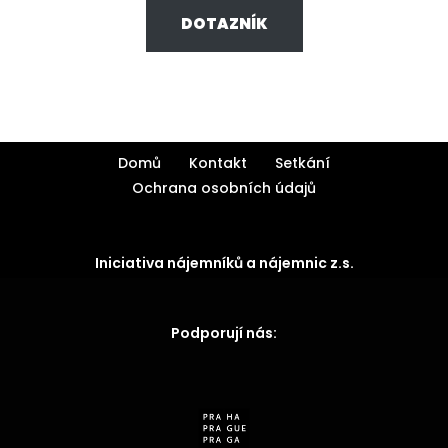
DOTAZNÍK
Domů
Kontakt
Setkání
Ochrana osobních údajů
Iniciativa nájemníků a nájemnic z.s.
Podporují nás: