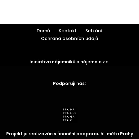
Domů
Kontakt
Setkání
Ochrana osobních údajů
Iniciativa nájemníků a nájemnic z.s.
Podporují nás:
Projekt je realizován s finanční podporou hl. měta Prahy