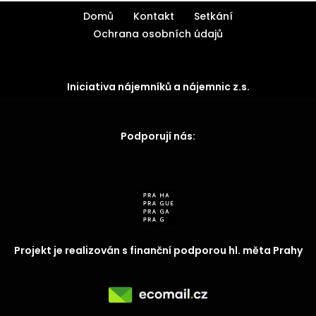
Domů
Kontakt
Setkání
Ochrana osobních údajů
Iniciativa nájemníků a nájemnic z.s.
Podporují nás:
Projekt je realizován s finanční podporou hl. měta Prahy