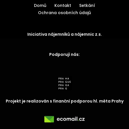
Domů
Kontakt
Setkání
Ochrana osobních údajů
Iniciativa nájemníků a nájemnic z.s.
Podporují nás:
Projekt je realizován s finanční podporou hl. měta Prahy