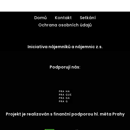
Domů
Kontakt
Setkání
Ochrana osobních údajů
Iniciativa nájemníků a nájemnic z.s.
Podporují nás:
Projekt je realizován s finanční podporou hl. měta Prahy