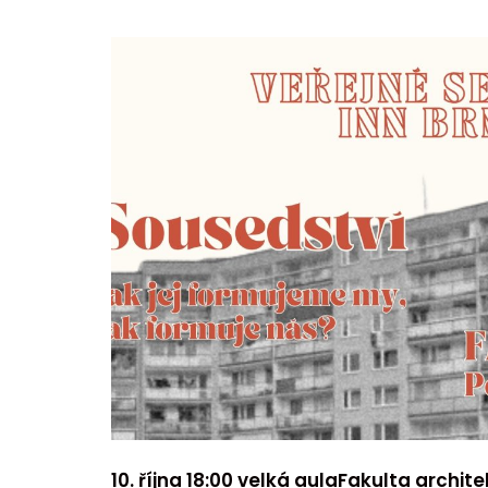
10. října 18:00 velká aulaFakulta archite