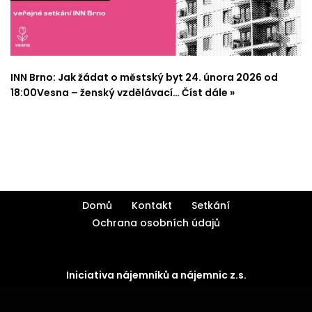
INN Brno: Jak žádat o městský byt 24. února 2026 od
18:00Vesna – ženský vzdělávací…
Číst dále »
Domů
Kontakt
Setkání
Ochrana osobních údajů
Iniciativa nájemníků a nájemnic z.s.