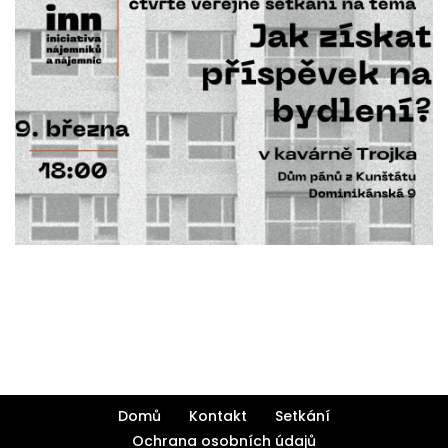
Domů
Kontakt
Setkání
Ochrana osobních údajů