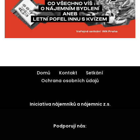
Domů
Kontakt
Setkání
Ochrana osobních údajů
Iniciativa nájemníků a nájemnic z.s.
Podporují nás: