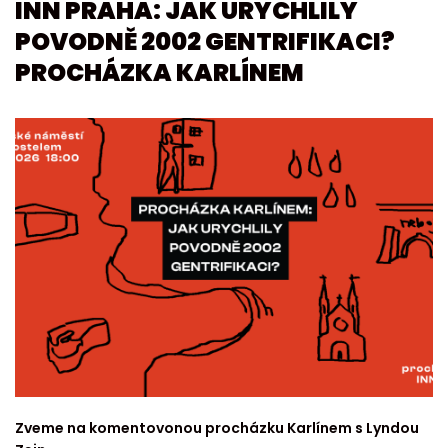
INN PRAHA: JAK URYCHLILY
POVODNĚ 2002 GENTRIFIKACI?
PROCHÁZKA KARLÍNEM
Zveme na komentovonou procházku Karlínem s Lyndou