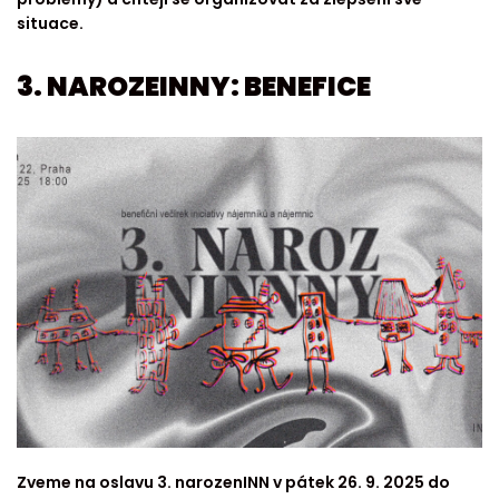
situace.
3. NAROZEINNY: BENEFICE
Zveme na oslavu 3. narozenINN v pátek 26. 9. 2025 do