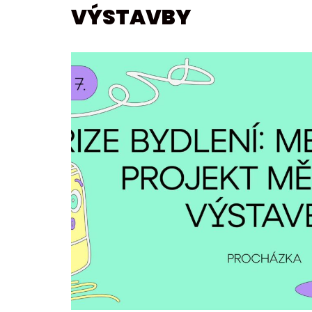
VÝSTAVBY