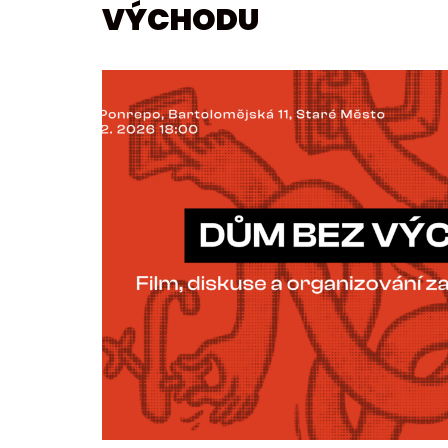
VÝCHODU