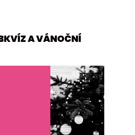
UBKVÍZ A VÁNOČNÍ