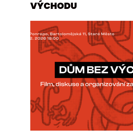
VÝCHODU