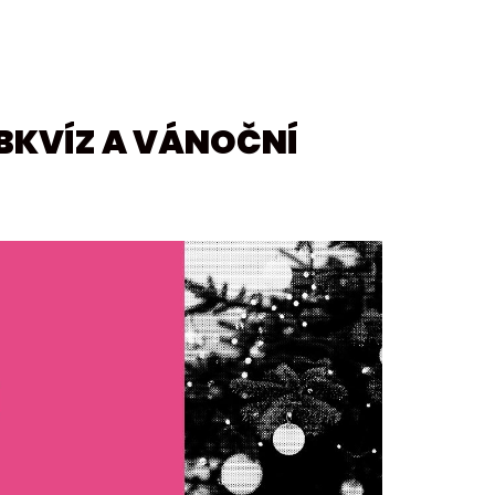
UBKVÍZ A VÁNOČNÍ