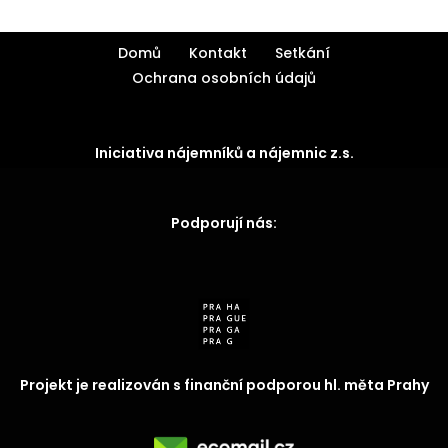
Domů
Kontakt
Setkání
Ochrana osobních údajů
Iniciativa nájemníků a nájemnic z.s.
Podporují nás:
Projekt je realizován s finanční podporou hl. měta Prahy