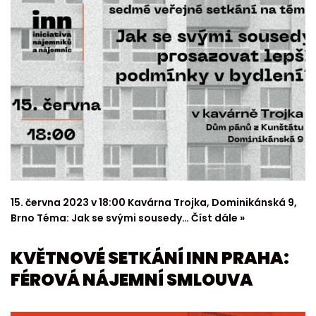
15. června 2023 v 18:00 Kavárna Trojka, Dominikánská 9,
Brno Téma: Jak se svými sousedy…
Číst dále »
KVĚTNOVÉ SETKÁNÍ INN PRAHA:
FÉROVÁ NÁJEMNÍ SMLOUVA