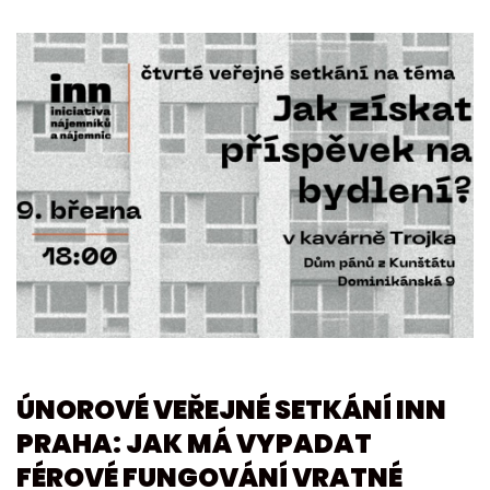
ÚNOROVÉ VEŘEJNÉ SETKÁNÍ INN
PRAHA: JAK MÁ VYPADAT
FÉROVÉ FUNGOVÁNÍ VRATNÉ