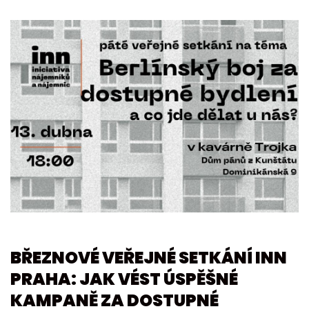
BŘEZNOVÉ VEŘEJNÉ SETKÁNÍ INN
PRAHA: JAK VÉST ÚSPĚŠNÉ
KAMPANĚ ZA DOSTUPNÉ