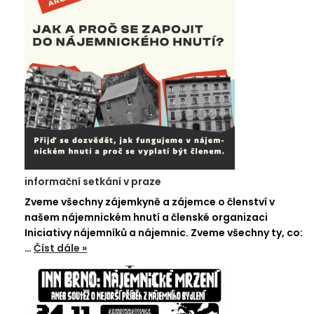
informační setkání v praze
Zveme všechny zájemkyně a zájemce o členství v
našem nájemnickém hnutí a členské organizaci
Iniciativy nájemníků a nájemnic. Zveme všechny ty, co:
…
Číst dále »